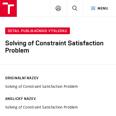
VUT
PŘIHLÁSIT
HLEDAT
MENU
SE
DETAIL PUBLIKAČNÍHO VÝSLEDKU
Solving of Constraint Satisfaction
Problem
ORIGINÁLNÍ NÁZEV
Solving of Constraint Satisfaction Problem
ANGLICKÝ NÁZEV
Solving of Constraint Satisfaction Problem