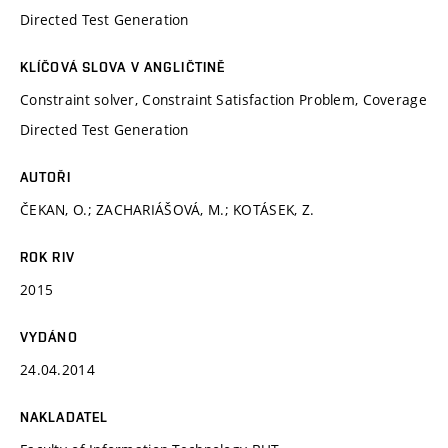
Directed Test Generation
KLÍČOVÁ SLOVA V ANGLIČTINĚ
Constraint solver, Constraint Satisfaction Problem, Coverage
Directed Test Generation
AUTOŘI
ČEKAN, O.; ZACHARIÁŠOVÁ, M.; KOTÁSEK, Z.
ROK RIV
2015
VYDÁNO
24.04.2014
NAKLADATEL