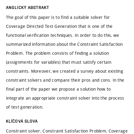
ANGLICKÝ ABSTRAKT
The goal of this paper is to find a suitable solver for
Coverage Directed Test Generation that is one of the
functional verification techniques. In order to do this, we
summarized information about the Constraint Satisfaction
Problem. The problem consists of finding a solution
(assignments for variables) that must satisfy certain
constraints. Moreover, we created a survey about existing
constraint solvers and compare their pros and cons. In the
final part of the paper we propose a solution how to
integrate an appropriate constraint solver into the process
of test generation.
KLÍČOVÁ SLOVA
Constraint solver, Constraint Satisfaction Problem, Coverage