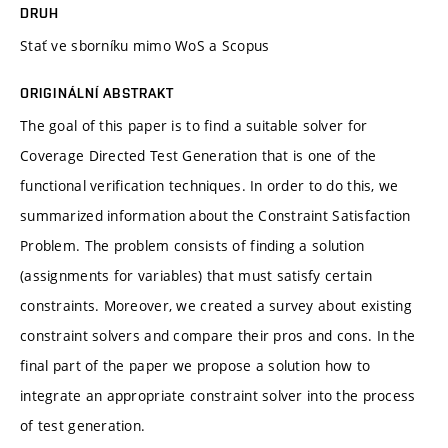
DRUH
Stať ve sborníku mimo WoS a Scopus
ORIGINÁLNÍ ABSTRAKT
The goal of this paper is to find a suitable solver for
Coverage Directed Test Generation that is one of the
functional verification techniques. In order to do this, we
summarized information about the Constraint Satisfaction
Problem. The problem consists of finding a solution
(assignments for variables) that must satisfy certain
constraints. Moreover, we created a survey about existing
constraint solvers and compare their pros and cons. In the
final part of the paper we propose a solution how to
integrate an appropriate constraint solver into the process
of test generation.