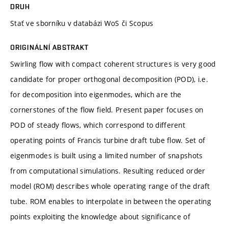
DRUH
Stať ve sborníku v databázi WoS či Scopus
ORIGINÁLNÍ ABSTRAKT
Swirling flow with compact coherent structures is very good
candidate for proper orthogonal decomposition (POD), i.e.
for decomposition into eigenmodes, which are the
cornerstones of the flow field. Present paper focuses on
POD of steady flows, which correspond to different
operating points of Francis turbine draft tube flow. Set of
eigenmodes is built using a limited number of snapshots
from computational simulations. Resulting reduced order
model (ROM) describes whole operating range of the draft
tube. ROM enables to interpolate in between the operating
points exploiting the knowledge about significance of