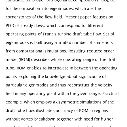
for decomposition into eigenmodes, which are the
cornerstones of the flow field. Present paper focuses on
POD of steady flows, which correspond to different
operating points of Francis turbine draft tube flow. Set of
eigenmodes is built using a limited number of snapshots
from computational simulations. Resulting reduced order
model (ROM) describes whole operating range of the draft
tube. ROM enables to interpolate in between the operating
points exploiting the knowledge about significance of
particular eigenmodes and thus reconstruct the velocity
field in any operating point within the given range. Practical
example, which employs axisymmetric simulations of the
draft tube flow, illustrates accuracy of ROM in regions
without vortex breakdown together with need for higher