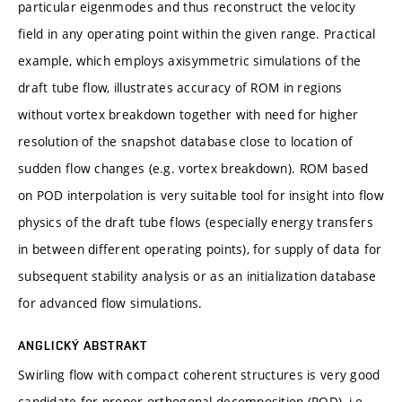
particular eigenmodes and thus reconstruct the velocity
field in any operating point within the given range. Practical
example, which employs axisymmetric simulations of the
draft tube flow, illustrates accuracy of ROM in regions
without vortex breakdown together with need for higher
resolution of the snapshot database close to location of
sudden flow changes (e.g. vortex breakdown). ROM based
on POD interpolation is very suitable tool for insight into flow
physics of the draft tube flows (especially energy transfers
in between different operating points), for supply of data for
subsequent stability analysis or as an initialization database
for advanced flow simulations.
ANGLICKÝ ABSTRAKT
Swirling flow with compact coherent structures is very good
candidate for proper orthogonal decomposition (POD), i.e.