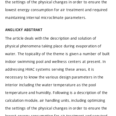
the settings of the physical changes in order to ensure the
lowest energy consumption for air treatment and required
maintaining internal microclimate parameters.
ANGLICKÝ ABSTRAKT
The article deals with the description and solution of
physical phenomena taking place during evaporation of
water. The topicality of the theme is given a number of built
indoor swimming pool and wellness centers at present. In
addressing HVAC systems serving these areas, it is
necessary to know the various design parameters in the
interior including the water temperature as the pool
temperature and humidity. Following is a description of the
calculation module, air handling units, including optimizing
the settings of the physical changes in order to ensure the
lowest energy consumption for air treatment and required