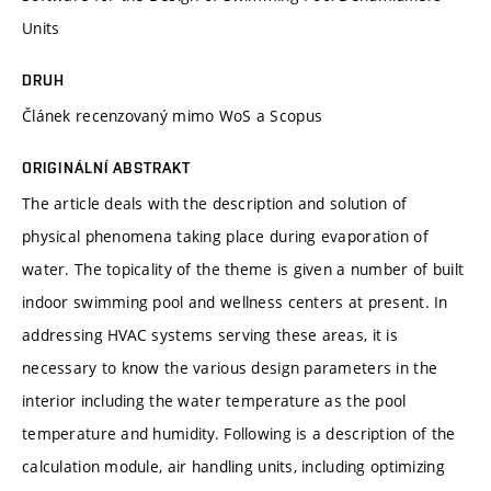
Units
DRUH
Článek recenzovaný mimo WoS a Scopus
ORIGINÁLNÍ ABSTRAKT
The article deals with the description and solution of
physical phenomena taking place during evaporation of
water. The topicality of the theme is given a number of built
indoor swimming pool and wellness centers at present. In
addressing HVAC systems serving these areas, it is
necessary to know the various design parameters in the
interior including the water temperature as the pool
temperature and humidity. Following is a description of the
calculation module, air handling units, including optimizing