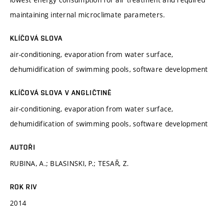
maintaining internal microclimate parameters.
KLÍČOVÁ SLOVA
air-conditioning, evaporation from water surface,
dehumidification of swimming pools, software development
KLÍČOVÁ SLOVA V ANGLIČTINĚ
air-conditioning, evaporation from water surface,
dehumidification of swimming pools, software development
AUTOŘI
RUBINA, A.; BLASINSKI, P.; TESAŘ, Z.
ROK RIV
2014