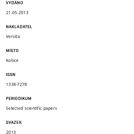
VYDÁNO
21.05.2013
NAKLADATEL
Versita
MÍSTO
Košice
ISSN
1338-7278
PERIODIKUM
Selected scientific papers
SVAZEK
2013