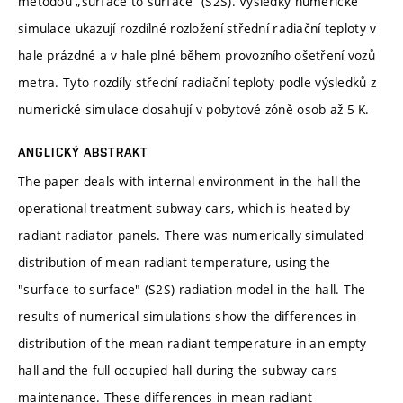
metodou „surface to surface“ (S2S). Výsledky numerické
simulace ukazují rozdílné rozložení střední radiační teploty v
hale prázdné a v hale plné během provozního ošetření vozů
metra. Tyto rozdíly střední radiační teploty podle výsledků z
numerické simulace dosahují v pobytové zóně osob až 5 K.
ANGLICKÝ ABSTRAKT
The paper deals with internal environment in the hall the
operational treatment subway cars, which is heated by
radiant radiator panels. There was numerically simulated
distribution of mean radiant temperature, using the
"surface to surface" (S2S) radiation model in the hall. The
results of numerical simulations show the differences in
distribution of the mean radiant temperature in an empty
hall and the full occupied hall during the subway cars
maintenance. These differences in mean radiant