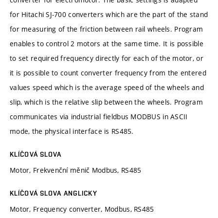
for Hitachi SJ-700 converters which are the part of the stand
for measuring of the friction between rail wheels. Program
enables to control 2 motors at the same time. It is possible
to set required frequency directly for each of the motor, or
it is possible to count converter frequency from the entered
values speed which is the average speed of the wheels and
slip, which is the relative slip between the wheels. Program
communicates via industrial fieldbus MODBUS in ASCII
mode, the physical interface is RS485.
KLÍČOVÁ SLOVA
Motor, Frekvenční měnič Modbus, RS485
KLÍČOVÁ SLOVA ANGLICKY
Motor, Frequency converter, Modbus, RS485