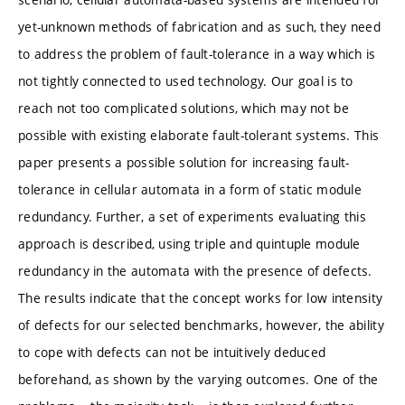
yet-unknown methods of fabrication and as such, they need
to address the problem of fault-tolerance in a way which is
not tightly connected to used technology. Our goal is to
reach not too complicated solutions, which may not be
possible with existing elaborate fault-tolerant systems. This
paper presents a possible solution for increasing fault-
tolerance in cellular automata in a form of static module
redundancy. Further, a set of experiments evaluating this
approach is described, using triple and quintuple module
redundancy in the automata with the presence of defects.
The results indicate that the concept works for low intensity
of defects for our selected benchmarks, however, the ability
to cope with defects can not be intuitively deduced
beforehand, as shown by the varying outcomes. One of the