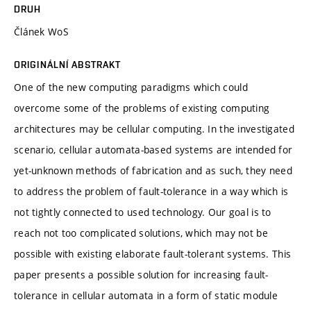
DRUH
Článek WoS
ORIGINÁLNÍ ABSTRAKT
One of the new computing paradigms which could
overcome some of the problems of existing computing
architectures may be cellular computing. In the investigated
scenario, cellular automata-based systems are intended for
yet-unknown methods of fabrication and as such, they need
to address the problem of fault-tolerance in a way which is
not tightly connected to used technology. Our goal is to
reach not too complicated solutions, which may not be
possible with existing elaborate fault-tolerant systems. This
paper presents a possible solution for increasing fault-
tolerance in cellular automata in a form of static module