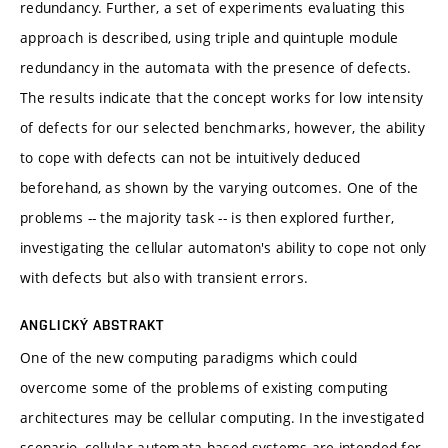
redundancy. Further, a set of experiments evaluating this
approach is described, using triple and quintuple module
redundancy in the automata with the presence of defects.
The results indicate that the concept works for low intensity
of defects for our selected benchmarks, however, the ability
to cope with defects can not be intuitively deduced
beforehand, as shown by the varying outcomes. One of the
problems -- the majority task -- is then explored further,
investigating the cellular automaton's ability to cope not only
with defects but also with transient errors.
ANGLICKÝ ABSTRAKT
One of the new computing paradigms which could
overcome some of the problems of existing computing
architectures may be cellular computing. In the investigated
scenario, cellular automata-based systems are intended for