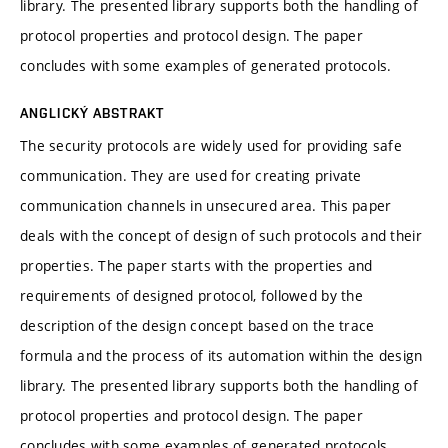
library. The presented library supports both the handling of
protocol properties and protocol design. The paper
concludes with some examples of generated protocols.
ANGLICKÝ ABSTRAKT
The security protocols are widely used for providing safe
communication. They are used for creating private
communication channels in unsecured area. This paper
deals with the concept of design of such protocols and their
properties. The paper starts with the properties and
requirements of designed protocol, followed by the
description of the design concept based on the trace
formula and the process of its automation within the design
library. The presented library supports both the handling of
protocol properties and protocol design. The paper
concludes with some examples of generated protocols.