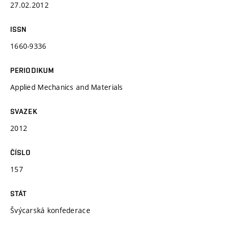
27.02.2012
ISSN
1660-9336
PERIODIKUM
Applied Mechanics and Materials
SVAZEK
2012
ČÍSLO
157
STÁT
Švýcarská konfederace