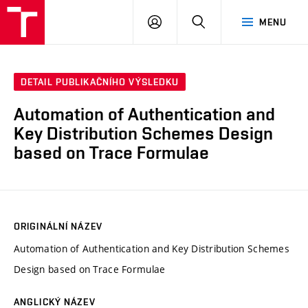
VUT
PŘIHLÁSIT
HLEDAT
MENU
SE
DETAIL PUBLIKAČNÍHO VÝSLEDKU
Automation of Authentication and
Key Distribution Schemes Design
based on Trace Formulae
ORIGINÁLNÍ NÁZEV
Automation of Authentication and Key Distribution Schemes
Design based on Trace Formulae
ANGLICKÝ NÁZEV