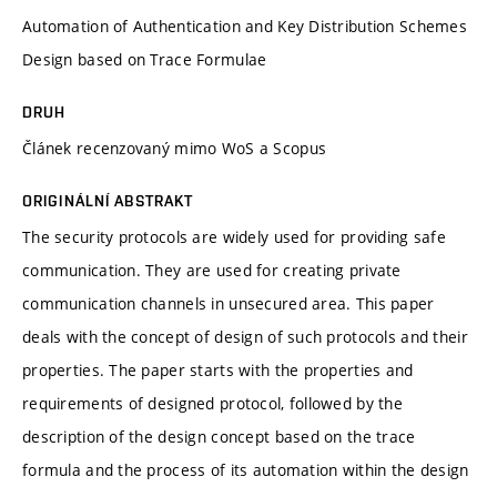
Automation of Authentication and Key Distribution Schemes
Design based on Trace Formulae
DRUH
Článek recenzovaný mimo WoS a Scopus
ORIGINÁLNÍ ABSTRAKT
The security protocols are widely used for providing safe
communication. They are used for creating private
communication channels in unsecured area. This paper
deals with the concept of design of such protocols and their
properties. The paper starts with the properties and
requirements of designed protocol, followed by the
description of the design concept based on the trace
formula and the process of its automation within the design