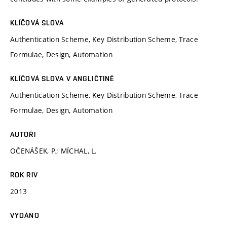
KLÍČOVÁ SLOVA
Authentication Scheme, Key Distribution Scheme, Trace
Formulae, Design, Automation
KLÍČOVÁ SLOVA V ANGLIČTINĚ
Authentication Scheme, Key Distribution Scheme, Trace
Formulae, Design, Automation
AUTOŘI
OČENÁŠEK, P.; MÍCHAL, L.
ROK RIV
2013
VYDÁNO