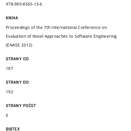
978-989-8565-13-6
KNIHA
Proceedings of the 7th International Conference on
Evaluation of Novel Approaches to Software Engineering
(ENASE 2012)
STRANY OD
187
STRANY DO
192
STRANY POČET
6
BIBTEX