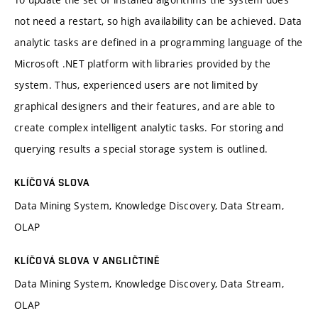
not need a restart, so high availability can be achieved. Data
analytic tasks are defined in a programming language of the
Microsoft .NET platform with libraries provided by the
system. Thus, experienced users are not limited by
graphical designers and their features, and are able to
create complex intelligent analytic tasks. For storing and
querying results a special storage system is outlined.
KLÍČOVÁ SLOVA
Data Mining System, Knowledge Discovery, Data Stream,
OLAP
KLÍČOVÁ SLOVA V ANGLIČTINĚ
Data Mining System, Knowledge Discovery, Data Stream,
OLAP