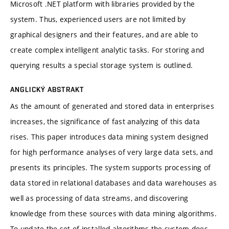
Microsoft .NET platform with libraries provided by the
system. Thus, experienced users are not limited by
graphical designers and their features, and are able to
create complex intelligent analytic tasks. For storing and
querying results a special storage system is outlined.
ANGLICKÝ ABSTRAKT
As the amount of generated and stored data in enterprises
increases, the significance of fast analyzing of this data
rises. This paper introduces data mining system designed
for high performance analyses of very large data sets, and
presents its principles. The system supports processing of
data stored in relational databases and data warehouses as
well as processing of data streams, and discovering
knowledge from these sources with data mining algorithms.
To update the set of installed algorithms the system does