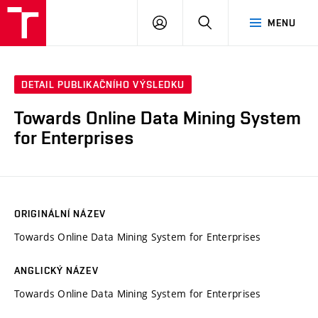
VUT
PŘIHLÁSIT
HLEDAT
MENU
SE
DETAIL PUBLIKAČNÍHO VÝSLEDKU
Towards Online Data Mining System
for Enterprises
ORIGINÁLNÍ NÁZEV
Towards Online Data Mining System for Enterprises
ANGLICKÝ NÁZEV
Towards Online Data Mining System for Enterprises