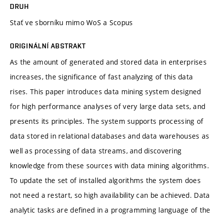
DRUH
Stať ve sborníku mimo WoS a Scopus
ORIGINÁLNÍ ABSTRAKT
As the amount of generated and stored data in enterprises
increases, the significance of fast analyzing of this data
rises. This paper introduces data mining system designed
for high performance analyses of very large data sets, and
presents its principles. The system supports processing of
data stored in relational databases and data warehouses as
well as processing of data streams, and discovering
knowledge from these sources with data mining algorithms.
To update the set of installed algorithms the system does
not need a restart, so high availability can be achieved. Data
analytic tasks are defined in a programming language of the