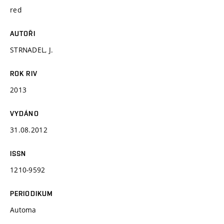
red
AUTOŘI
STRNADEL, J.
ROK RIV
2013
VYDÁNO
31.08.2012
ISSN
1210-9592
PERIODIKUM
Automa