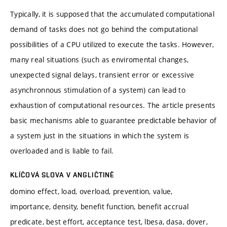
Typically, it is supposed that the accumulated computational
demand of tasks does not go behind the computational
possibilities of a CPU utilized to execute the tasks. However,
many real situations (such as enviromental changes,
unexpected signal delays, transient error or excessive
asynchronnous stimulation of a system) can lead to
exhaustion of computational resources. The article presents
basic mechanisms able to guarantee predictable behavior of
a system just in the situations in which the system is
overloaded and is liable to fail.
KLÍČOVÁ SLOVA V ANGLIČTINĚ
domino effect, load, overload, prevention, value,
importance, density, benefit function, benefit accrual
predicate, best effort, acceptance test, lbesa, dasa, dover,