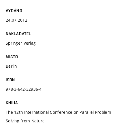
VYDÁNO
24.07.2012
NAKLADATEL
Springer Verlag
MÍSTO
Berlin
ISBN
978-3-642-32936-4
KNIHA
The 12th International Conference on Parallel Problem
Solving from Nature