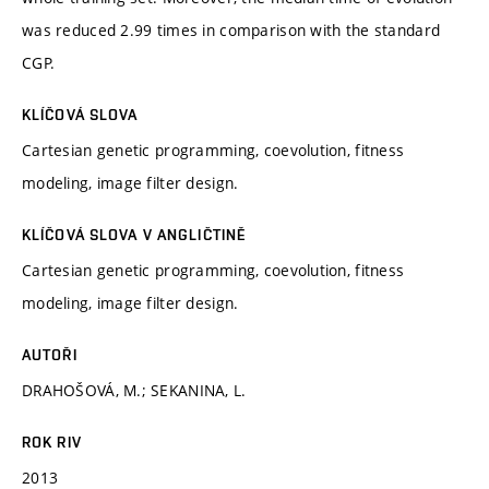
was reduced 2.99 times in comparison with the standard
CGP.
KLÍČOVÁ SLOVA
Cartesian genetic programming, coevolution, fitness
modeling, image filter design.
KLÍČOVÁ SLOVA V ANGLIČTINĚ
Cartesian genetic programming, coevolution, fitness
modeling, image filter design.
AUTOŘI
DRAHOŠOVÁ, M.; SEKANINA, L.
ROK RIV
2013