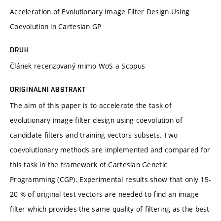
Acceleration of Evolutionary Image Filter Design Using
Coevolution in Cartesian GP
DRUH
Článek recenzovaný mimo WoS a Scopus
ORIGINÁLNÍ ABSTRAKT
The aim of this paper is to accelerate the task of
evolutionary image filter design using coevolution of
candidate filters and training vectors subsets. Two
coevolutionary methods are implemented and compared for
this task in the framework of Cartesian Genetic
Programming (CGP). Experimental results show that only 15-
20 % of original test vectors are needed to find an image
filter which provides the same quality of filtering as the best