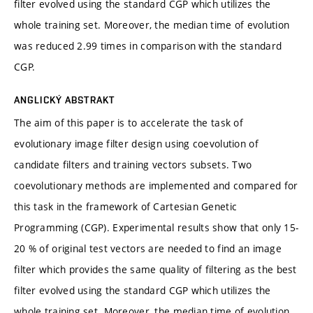
filter evolved using the standard CGP which utilizes the
whole training set. Moreover, the median time of evolution
was reduced 2.99 times in comparison with the standard
CGP.
ANGLICKÝ ABSTRAKT
The aim of this paper is to accelerate the task of
evolutionary image filter design using coevolution of
candidate filters and training vectors subsets. Two
coevolutionary methods are implemented and compared for
this task in the framework of Cartesian Genetic
Programming (CGP). Experimental results show that only 15-
20 % of original test vectors are needed to find an image
filter which provides the same quality of filtering as the best
filter evolved using the standard CGP which utilizes the
whole training set. Moreover, the median time of evolution