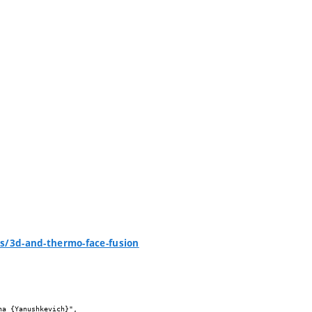
/3d-and-thermo-face-fusion