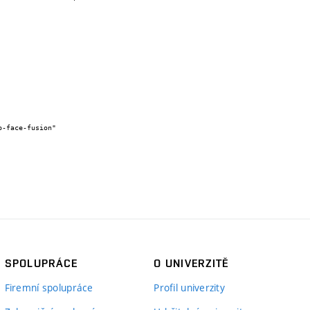
SPOLUPRÁCE
O UNIVERZITĚ
Firemní spolupráce
Profil univerzity