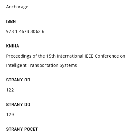
Anchorage
ISBN
978-1-4673-3062-6
KNIHA
Proceedings of the 15th International IEEE Conference on
Intelligent Transportation Systems
STRANY OD
122
STRANY DO
129
STRANY POČET