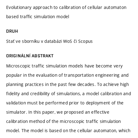
Evolutionary approach to calibration of cellular automaton
based traffic simulation model
DRUH
Stať ve sborníku v databázi WoS či Scopus
ORIGINÁLNÍ ABSTRAKT
Microscopic traffic simulation models have become very
popular in the evaluation of transportation engineering and
planning practices in the past few decades. To achieve high
fidelity and credibility of simulations, a model calibration and
validation must be performed prior to deployment of the
simulator. In this paper, we proposed an effective
calibration method of the microscopic traffic simulation
model. The model is based on the cellular automaton, which