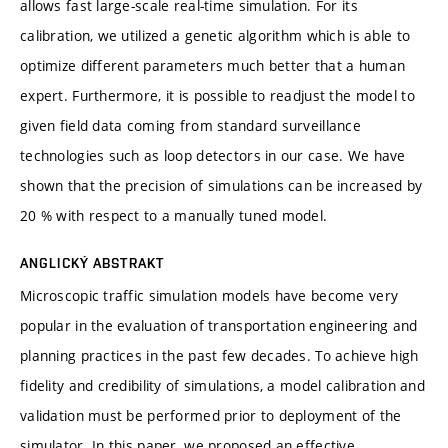
allows fast large-scale real-time simulation. For its
calibration, we utilized a genetic algorithm which is able to
optimize different parameters much better that a human
expert. Furthermore, it is possible to readjust the model to
given field data coming from standard surveillance
technologies such as loop detectors in our case. We have
shown that the precision of simulations can be increased by
20 % with respect to a manually tuned model.
ANGLICKÝ ABSTRAKT
Microscopic traffic simulation models have become very
popular in the evaluation of transportation engineering and
planning practices in the past few decades. To achieve high
fidelity and credibility of simulations, a model calibration and
validation must be performed prior to deployment of the
simulator. In this paper, we proposed an effective