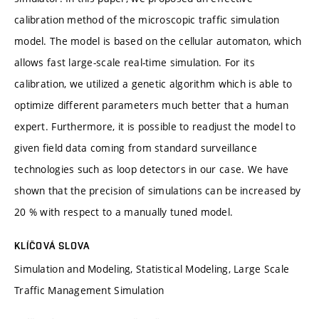
calibration method of the microscopic traffic simulation
model. The model is based on the cellular automaton, which
allows fast large-scale real-time simulation. For its
calibration, we utilized a genetic algorithm which is able to
optimize different parameters much better that a human
expert. Furthermore, it is possible to readjust the model to
given field data coming from standard surveillance
technologies such as loop detectors in our case. We have
shown that the precision of simulations can be increased by
20 % with respect to a manually tuned model.
KLÍČOVÁ SLOVA
Simulation and Modeling, Statistical Modeling, Large Scale
Traffic Management Simulation