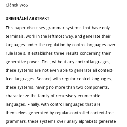
Článek WoS
ORIGINÁLNÍ ABSTRAKT
This paper discusses grammar systems that have only
terminals, work in the leftmost way, and generate their
languages under the regulation by control languages over
rule labels. It establishes three results concerning their
generative power. First, without any control languages,
these systems are not even able to generate all context-
free languages. Second, with regular control languages,
these systems, having no more than two components,
characterize the family of recursively enumerable
languages. Finally, with control languages that are
themselves generated by regular-controlled context-free
grammars, these systems over unary alphabets generate