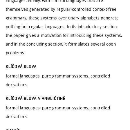
languages. Finally, with control languages that are
themselves generated by regular-controlled context-free
grammars, these systems over unary alphabets generate
nothing but regular languages. In its introductory section,
the paper gives a motivation for introducing these systems,
and in the concluding section, it formulates several open
problems.
KLÍČOVÁ SLOVA
formal languages, pure grammar systems, controlled
derivations
KLÍČOVÁ SLOVA V ANGLIČTINĚ
formal languages, pure grammar systems, controlled
derivations