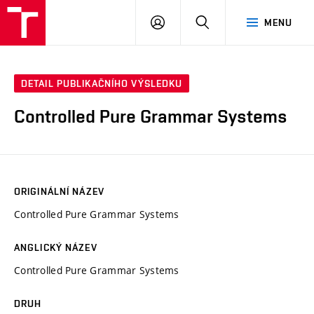
VUT
PŘIHLÁSIT
HLEDAT
MENU
SE
DETAIL PUBLIKAČNÍHO VÝSLEDKU
Controlled Pure Grammar Systems
ORIGINÁLNÍ NÁZEV
Controlled Pure Grammar Systems
ANGLICKÝ NÁZEV
Controlled Pure Grammar Systems
DRUH