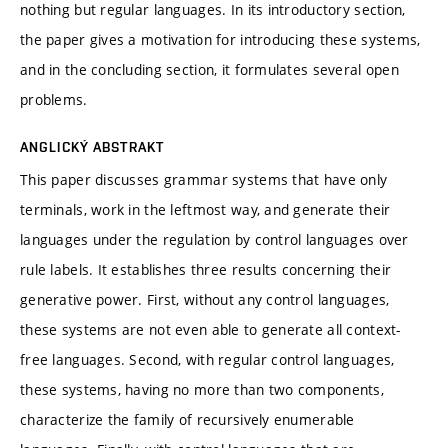
nothing but regular languages. In its introductory section,
the paper gives a motivation for introducing these systems,
and in the concluding section, it formulates several open
problems.
ANGLICKÝ ABSTRAKT
This paper discusses grammar systems that have only
terminals, work in the leftmost way, and generate their
languages under the regulation by control languages over
rule labels. It establishes three results concerning their
generative power. First, without any control languages,
these systems are not even able to generate all context-
free languages. Second, with regular control languages,
these systems, having no more than two components,
characterize the family of recursively enumerable