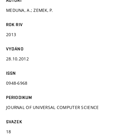
AUTOŘI
MEDUNA, A.; ZEMEK, P.
ROK RIV
2013
VYDÁNO
28.10.2012
ISSN
0948-6968
PERIODIKUM
JOURNAL OF UNIVERSAL COMPUTER SCIENCE
SVAZEK
18