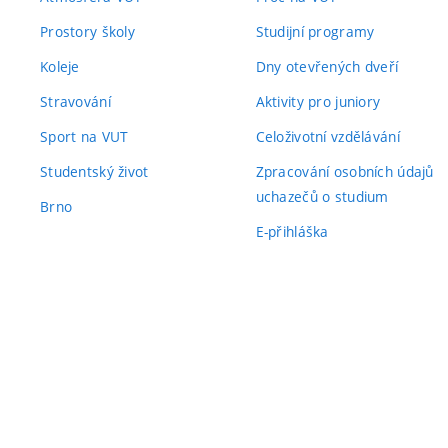
Prostory školy
Studijní programy
Koleje
Dny otevřených dveří
Stravování
Aktivity pro juniory
Sport na VUT
Celoživotní vzdělávání
Studentský život
Zpracování osobních údajů
uchazečů o studium
Brno
E-přihláška