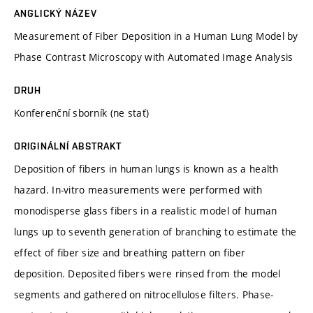
ANGLICKÝ NÁZEV
Measurement of Fiber Deposition in a Human Lung Model by
Phase Contrast Microscopy with Automated Image Analysis
DRUH
Konferenční sborník (ne stať)
ORIGINÁLNÍ ABSTRAKT
Deposition of fibers in human lungs is known as a health
hazard. In-vitro measurements were performed with
monodisperse glass fibers in a realistic model of human
lungs up to seventh generation of branching to estimate the
effect of fiber size and breathing pattern on fiber
deposition. Deposited fibers were rinsed from the model
segments and gathered on nitrocellulose filters. Phase-