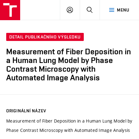
VUT
PŘIHLÁSIT
HLEDAT
MENU
SE
DETAIL PUBLIKAČNÍHO VÝSLEDKU
Measurement of Fiber Deposition in
a Human Lung Model by Phase
Contrast Microscopy with
Automated Image Analysis
ORIGINÁLNÍ NÁZEV
Measurement of Fiber Deposition in a Human Lung Model by
Phase Contrast Microscopy with Automated Image Analysis