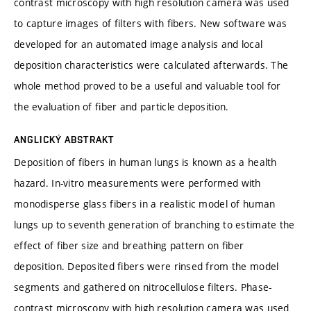
contrast microscopy with high resolution camera was used
to capture images of filters with fibers. New software was
developed for an automated image analysis and local
deposition characteristics were calculated afterwards. The
whole method proved to be a useful and valuable tool for
the evaluation of fiber and particle deposition.
ANGLICKÝ ABSTRAKT
Deposition of fibers in human lungs is known as a health
hazard. In-vitro measurements were performed with
monodisperse glass fibers in a realistic model of human
lungs up to seventh generation of branching to estimate the
effect of fiber size and breathing pattern on fiber
deposition. Deposited fibers were rinsed from the model
segments and gathered on nitrocellulose filters. Phase-
contrast microscopy with high resolution camera was used