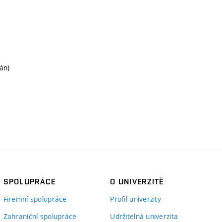
án)
SPOLUPRÁCE
O UNIVERZITĚ
Firemní spolupráce
Profil univerzity
Zahraniční spolupráce
Udržitelná univerzita