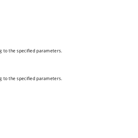
g to the specified parameters.
g to the specified parameters.