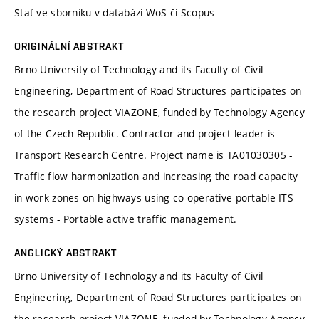
Stať ve sborníku v databázi WoS či Scopus
ORIGINÁLNÍ ABSTRAKT
Brno University of Technology and its Faculty of Civil
Engineering, Department of Road Structures participates on
the research project VIAZONE, funded by Technology Agency
of the Czech Republic. Contractor and project leader is
Transport Research Centre. Project name is TA01030305 -
Traffic flow harmonization and increasing the road capacity
in work zones on highways using co-operative portable ITS
systems - Portable active traffic management.
ANGLICKÝ ABSTRAKT
Brno University of Technology and its Faculty of Civil
Engineering, Department of Road Structures participates on
the research project VIAZONE, funded by Technology Agency