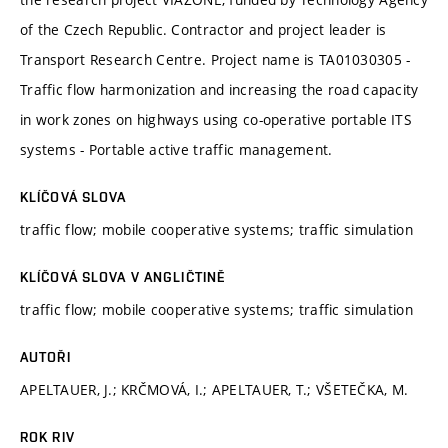
of the Czech Republic. Contractor and project leader is
Transport Research Centre. Project name is TA01030305 -
Traffic flow harmonization and increasing the road capacity
in work zones on highways using co-operative portable ITS
systems - Portable active traffic management.
KLÍČOVÁ SLOVA
traffic flow; mobile cooperative systems; traffic simulation
KLÍČOVÁ SLOVA V ANGLIČTINĚ
traffic flow; mobile cooperative systems; traffic simulation
AUTOŘI
APELTAUER, J.; KRČMOVÁ, I.; APELTAUER, T.; VŠETEČKA, M.
ROK RIV