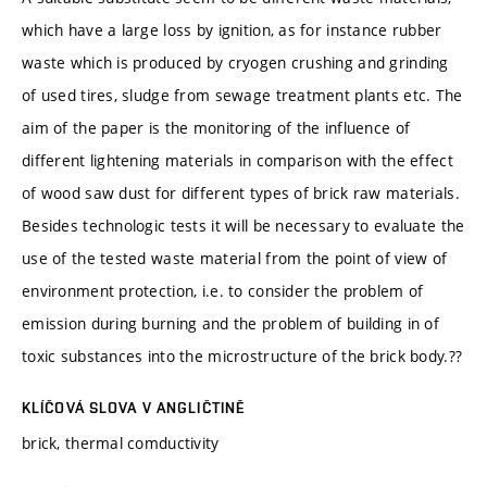
which have a large loss by ignition, as for instance rubber
waste which is produced by cryogen crushing and grinding
of used tires, sludge from sewage treatment plants etc. The
aim of the paper is the monitoring of the influence of
different lightening materials in comparison with the effect
of wood saw dust for different types of brick raw materials.
Besides technologic tests it will be necessary to evaluate the
use of the tested waste material from the point of view of
environment protection, i.e. to consider the problem of
emission during burning and the problem of building in of
toxic substances into the microstructure of the brick body.??
KLÍČOVÁ SLOVA V ANGLIČTINĚ
brick, thermal comductivity