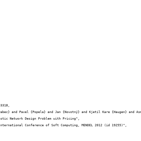
3318,
