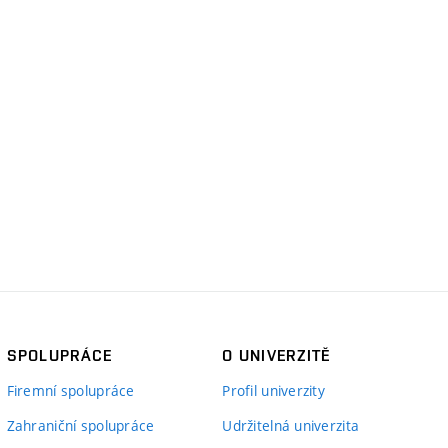
SPOLUPRÁCE
O UNIVERZITĚ
Firemní spolupráce
Profil univerzity
Zahraniční spolupráce
Udržitelná univerzita