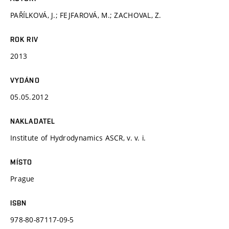
PAŘÍLKOVÁ, J.; FEJFAROVÁ, M.; ZACHOVAL, Z.
ROK RIV
2013
VYDÁNO
05.05.2012
NAKLADATEL
Institute of Hydrodynamics ASCR, v. v. i.
MÍSTO
Prague
ISBN
978-80-87117-09-5