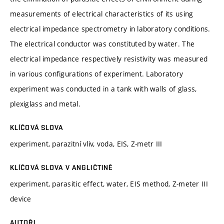
measurements of electrical characteristics of its using
electrical impedance spectrometry in laboratory conditions.
The electrical conductor was constituted by water. The
electrical impedance respectively resistivity was measured
in various configurations of experiment. Laboratory
experiment was conducted in a tank with walls of glass,
plexiglass and metal.
KLÍČOVÁ SLOVA
experiment, parazitní vliv, voda, EIS, Z-metr III
KLÍČOVÁ SLOVA V ANGLIČTINĚ
experiment, parasitic effect, water, EIS method, Z-meter III
device
AUTOŘI