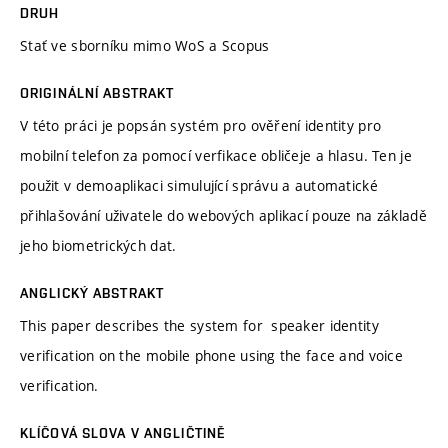
DRUH
Stať ve sborníku mimo WoS a Scopus
ORIGINÁLNÍ ABSTRAKT
V této práci je popsán systém pro ověření identity pro
mobilní telefon za pomocí verfikace obličeje a hlasu. Ten je
použit v demoaplikaci simulující správu a automatické
přihlašování uživatele do webových aplikací pouze na základě
jeho biometrických dat.
ANGLICKÝ ABSTRAKT
This paper describes the system for speaker identity
verification on the mobile phone using the face and voice
verification.
KLÍČOVÁ SLOVA V ANGLIČTINĚ