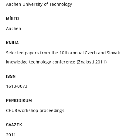
Aachen University of Technology
MÍSTO
Aachen
KNIHA
Selected papers from the 10th annual Czech and Slovak
knowledge technology conference (Znalosti 2011)
ISSN
1613-0073
PERIODIKUM
CEUR workshop proceedings
SVAZEK
2011