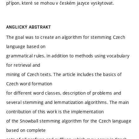
přípon, které se mohou v českém jazyce vyskytovat.
ANGLICKÝ ABSTRAKT
The goal was to create an algorithm for stemming Czech
language based on
grammatical rules, in addition to methods using vocabulary
for retrieval and
mining of Czech texts. The article includes the basics of
Czech word formation
for different word classes, description of problems and
several stemming and lemmatization algorithms. The main
contribution of this work is the implementation
of the Snowball stemming algorithm for the Czech language
based on complete