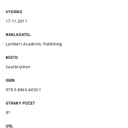
VYDÁNO
17.11.2011
NAKLADATEL
Lambert Academic Publishing
MÍSTO
Saarbrücken
ISBN
978-3-8465-4450-1
STRANY POČET
81
URL