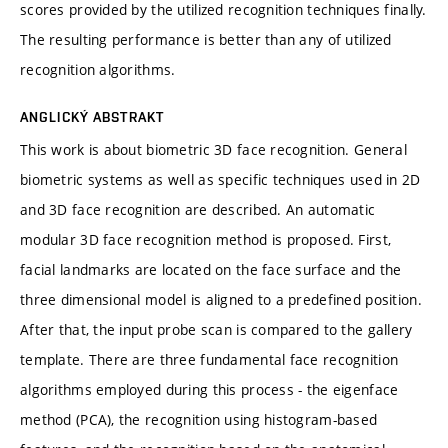
scores provided by the utilized recognition techniques finally.
The resulting performance is better than any of utilized
recognition algorithms.
ANGLICKÝ ABSTRAKT
This work is about biometric 3D face recognition. General
biometric systems as well as specific techniques used in 2D
and 3D face recognition are described. An automatic
modular 3D face recognition method is proposed. First,
facial landmarks are located on the face surface and the
three dimensional model is aligned to a predefined position.
After that, the input probe scan is compared to the gallery
template. There are three fundamental face recognition
algorithms employed during this process - the eigenface
method (PCA), the recognition using histogram-based