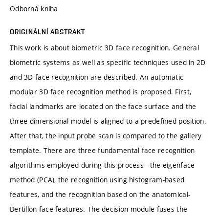
Odborná kniha
ORIGINÁLNÍ ABSTRAKT
This work is about biometric 3D face recognition. General
biometric systems as well as specific techniques used in 2D
and 3D face recognition are described. An automatic
modular 3D face recognition method is proposed. First,
facial landmarks are located on the face surface and the
three dimensional model is aligned to a predefined position.
After that, the input probe scan is compared to the gallery
template. There are three fundamental face recognition
algorithms employed during this process - the eigenface
method (PCA), the recognition using histogram-based
features, and the recognition based on the anatomical-
Bertillon face features. The decision module fuses the