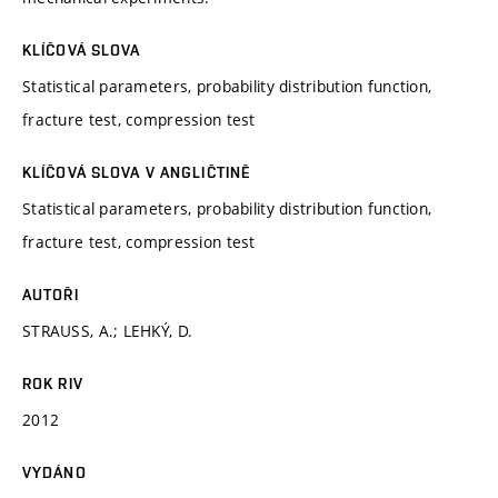
KLÍČOVÁ SLOVA
Statistical parameters, probability distribution function,
fracture test, compression test
KLÍČOVÁ SLOVA V ANGLIČTINĚ
Statistical parameters, probability distribution function,
fracture test, compression test
AUTOŘI
STRAUSS, A.; LEHKÝ, D.
ROK RIV
2012
VYDÁNO