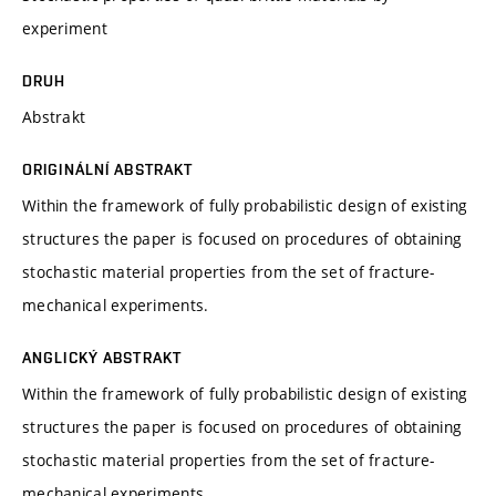
experiment
DRUH
Abstrakt
ORIGINÁLNÍ ABSTRAKT
Within the framework of fully probabilistic design of existing
structures the paper is focused on procedures of obtaining
stochastic material properties from the set of fracture-
mechanical experiments.
ANGLICKÝ ABSTRAKT
Within the framework of fully probabilistic design of existing
structures the paper is focused on procedures of obtaining
stochastic material properties from the set of fracture-
mechanical experiments.