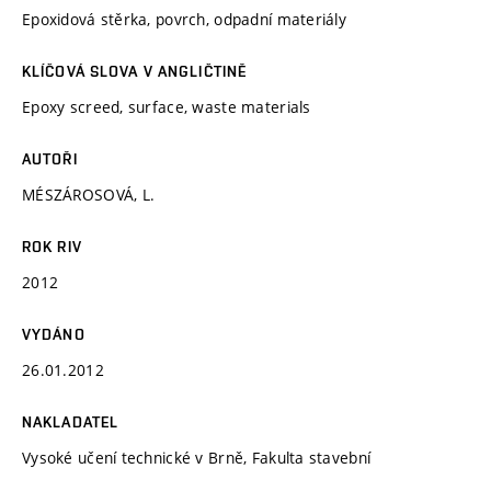
Epoxidová stěrka, povrch, odpadní materiály
KLÍČOVÁ SLOVA V ANGLIČTINĚ
Epoxy screed, surface, waste materials
AUTOŘI
MÉSZÁROSOVÁ, L.
ROK RIV
2012
VYDÁNO
26.01.2012
NAKLADATEL
Vysoké učení technické v Brně, Fakulta stavební