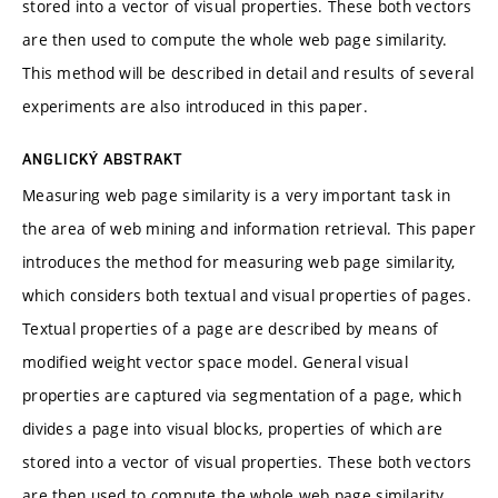
stored into a vector of visual properties. These both vectors
are then used to compute the whole web page similarity.
This method will be described in detail and results of several
experiments are also introduced in this paper.
ANGLICKÝ ABSTRAKT
Measuring web page similarity is a very important task in
the area of web mining and information retrieval. This paper
introduces the method for measuring web page similarity,
which considers both textual and visual properties of pages.
Textual properties of a page are described by means of
modified weight vector space model. General visual
properties are captured via segmentation of a page, which
divides a page into visual blocks, properties of which are
stored into a vector of visual properties. These both vectors
are then used to compute the whole web page similarity.