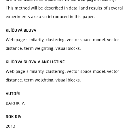
This method will be described in detail and results of several
experiments are also introduced in this paper.
KLÍČOVÁ SLOVA
Web page similarity, clustering, vector space model, vector
distance, term weighting, visual blocks.
KLÍČOVÁ SLOVA V ANGLIČTINĚ
Web page similarity, clustering, vector space model, vector
distance, term weighting, visual blocks.
AUTOŘI
BARTÍK, V.
ROK RIV
2013