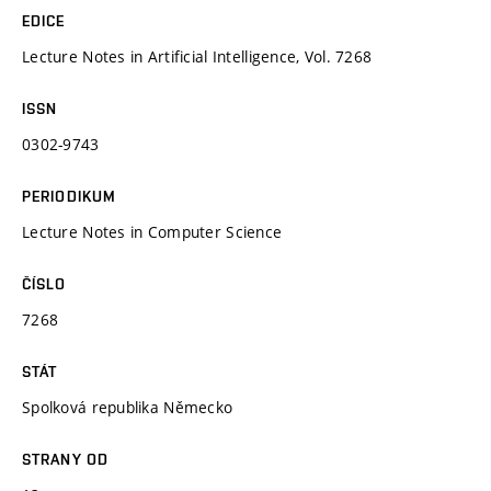
EDICE
Lecture Notes in Artificial Intelligence, Vol. 7268
ISSN
0302-9743
PERIODIKUM
Lecture Notes in Computer Science
ČÍSLO
7268
STÁT
Spolková republika Německo
STRANY OD