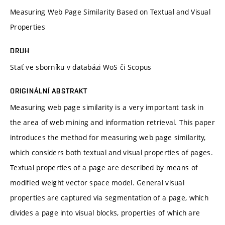
Measuring Web Page Similarity Based on Textual and Visual
Properties
DRUH
Stať ve sborníku v databázi WoS či Scopus
ORIGINÁLNÍ ABSTRAKT
Measuring web page similarity is a very important task in
the area of web mining and information retrieval. This paper
introduces the method for measuring web page similarity,
which considers both textual and visual properties of pages.
Textual properties of a page are described by means of
modified weight vector space model. General visual
properties are captured via segmentation of a page, which
divides a page into visual blocks, properties of which are