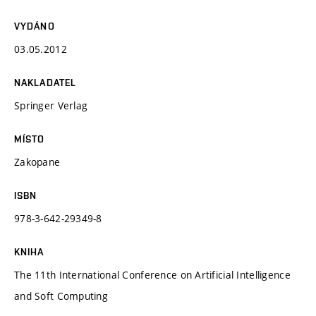
VYDÁNO
03.05.2012
NAKLADATEL
Springer Verlag
MÍSTO
Zakopane
ISBN
978-3-642-29349-8
KNIHA
The 11th International Conference on Artificial Intelligence
and Soft Computing