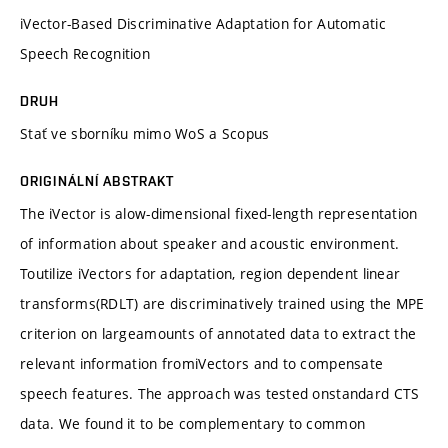
iVector-Based Discriminative Adaptation for Automatic
Speech Recognition
DRUH
Stať ve sborníku mimo WoS a Scopus
ORIGINÁLNÍ ABSTRAKT
The iVector is alow-dimensional fixed-length representation
of information about speaker and acoustic environment.
Toutilize iVectors for adaptation, region dependent linear
transforms(RDLT) are discriminatively trained using the MPE
criterion on largeamounts of annotated data to extract the
relevant information fromiVectors and to compensate
speech features. The approach was tested onstandard CTS
data. We found it to be complementary to common