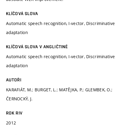
KLÍČOVÁ SLOVA
Automatic speech recognition, I-vector, Discriminative
adaptation
KLÍČOVÁ SLOVA V ANGLIČTINĚ
Automatic speech recognition, I-vector, Discriminative
adaptation
AUTOŘI
KARAFIÁT, M.; BURGET, L.; MATĚJKA, P.; GLEMBEK, O.;
ČERNOCKÝ, J.
ROK RIV
2012