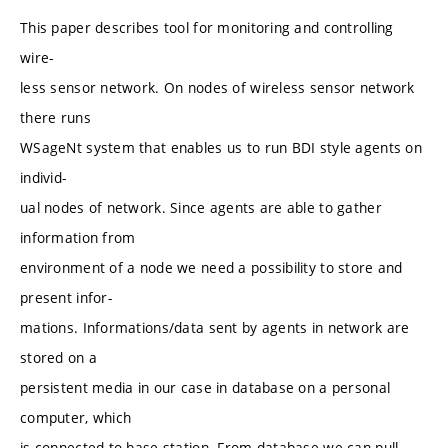
This paper describes tool for monitoring and controlling
wire-
less sensor network. On nodes of wireless sensor network
there runs
WSageNt system that enables us to run BDI style agents on
individ-
ual nodes of network. Since agents are able to gather
information from
environment of a node we need a possibility to store and
present infor-
mations. Informations/data sent by agents in network are
stored on a
persistent media in our case in database on a personal
computer, which
is connected to base station. From database we can pull