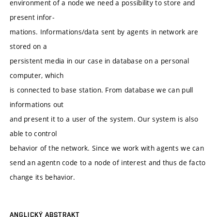
environment of a node we need a possibility to store and
present infor-
mations. Informations/data sent by agents in network are
stored on a
persistent media in our case in database on a personal
computer, which
is connected to base station. From database we can pull
informations out
and present it to a user of the system. Our system is also
able to control
behavior of the network. Since we work with agents we can
send an agentn code to a node of interest and thus de facto
change its behavior.
ANGLICKÝ ABSTRAKT