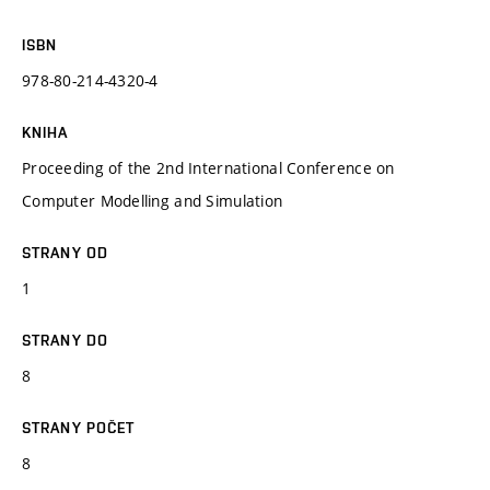
ISBN
978-80-214-4320-4
KNIHA
Proceeding of the 2nd International Conference on
Computer Modelling and Simulation
STRANY OD
1
STRANY DO
8
STRANY POČET
8