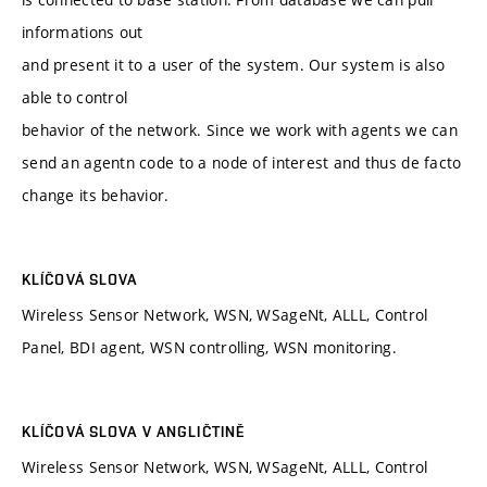
informations out
and present it to a user of the system. Our system is also
able to control
behavior of the network. Since we work with agents we can
send an agentn code to a node of interest and thus de facto
change its behavior.
KLÍČOVÁ SLOVA
Wireless Sensor Network, WSN, WSageNt, ALLL, Control
Panel, BDI agent, WSN controlling, WSN monitoring.
KLÍČOVÁ SLOVA V ANGLIČTINĚ
Wireless Sensor Network, WSN, WSageNt, ALLL, Control