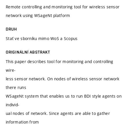
Remote controlling and monitoring tool for wireless sensor
network using WSageNt platform
DRUH
Stať ve sborníku mimo WoS a Scopus
ORIGINÁLNÍ ABSTRAKT
This paper describes tool for monitoring and controlling
wire-
less sensor network. On nodes of wireless sensor network
there runs
WSageNt system that enables us to run BDI style agents on
individ-
ual nodes of network. Since agents are able to gather
information from