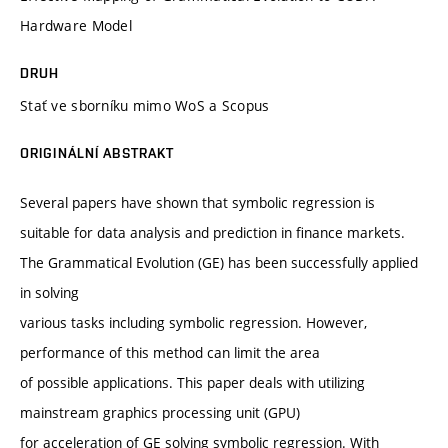
Hardware Model
DRUH
Stať ve sborníku mimo WoS a Scopus
ORIGINÁLNÍ ABSTRAKT
Several papers have shown that symbolic regression is
suitable for data analysis and prediction in finance markets.
The Grammatical Evolution (GE) has been successfully applied
in solving
various tasks including symbolic regression. However,
performance of this method can limit the area
of possible applications. This paper deals with utilizing
mainstream graphics processing unit (GPU)
for acceleration of GE solving symbolic regression. With