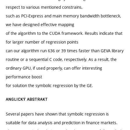
respect to various mentioned constrains,
such as PCI-Express and main memory bandwidth bottleneck,
we have designed effective mapping
of the algorithm to the CUDA framework. Results indicate that
for larger number of regression points
can our algorithm run 636 or 39 times faster than GEVA library
routine or a sequential C code, respectively. As a result, the
ordinary GPU, if used properly, can offer interesting
performance boost
for solution the symbolic regression by the GE.
ANGLICKÝ ABSTRAKT
Several papers have shown that symbolic regression is
suitable for data analysis and prediction in finance markets.