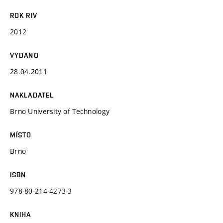
ROK RIV
2012
VYDÁNO
28.04.2011
NAKLADATEL
Brno University of Technology
MÍSTO
Brno
ISBN
978-80-214-4273-3
KNIHA