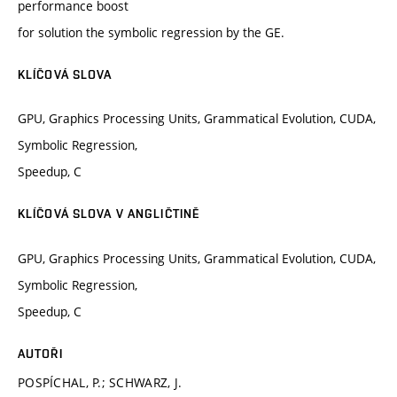
performance boost
for solution the symbolic regression by the GE.
KLÍČOVÁ SLOVA
GPU, Graphics Processing Units, Grammatical Evolution, CUDA,
Symbolic Regression,
Speedup, C
KLÍČOVÁ SLOVA V ANGLIČTINĚ
GPU, Graphics Processing Units, Grammatical Evolution, CUDA,
Symbolic Regression,
Speedup, C
AUTOŘI
POSPÍCHAL, P.; SCHWARZ, J.