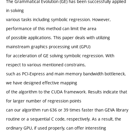
The Grammatical Evolution (GE) has been successfully applied
in solving
various tasks including symbolic regression. However,
performance of this method can limit the area
of possible applications. This paper deals with utilizing
mainstream graphics processing unit (GPU)
for acceleration of GE solving symbolic regression. With
respect to various mentioned constrains,
such as PCI-Express and main memory bandwidth bottleneck,
we have designed effective mapping
of the algorithm to the CUDA framework. Results indicate that
for larger number of regression points
can our algorithm run 636 or 39 times faster than GEVA library
routine or a sequential C code, respectively. As a result, the
ordinary GPU, if used properly, can offer interesting