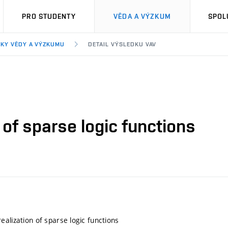
PRO STUDENTY
VĚDA A VÝZKUM
SPOL
KY VĚDY A VÝZKUMU
DETAIL VÝSLEDKU VAV
 of sparse logic functions
ealization of sparse logic functions