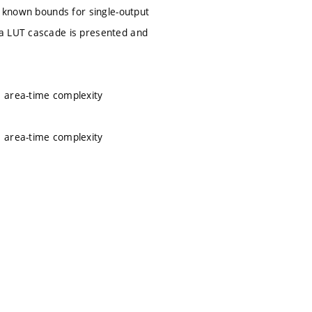
r known bounds for single-output
 a LUT cascade is presented and
, area-time complexity
, area-time complexity