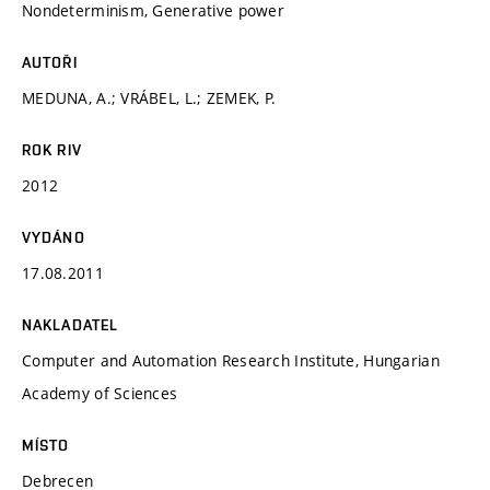
Nondeterminism, Generative power
AUTOŘI
MEDUNA, A.; VRÁBEL, L.; ZEMEK, P.
ROK RIV
2012
VYDÁNO
17.08.2011
NAKLADATEL
Computer and Automation Research Institute, Hungarian
Academy of Sciences
MÍSTO
Debrecen