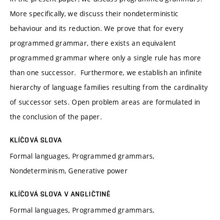
More specifically, we discuss their nondeterministic
behaviour and its reduction. We prove that for every
programmed grammar, there exists an equivalent
programmed grammar where only a single rule has more
than one successor. Furthermore, we establish an infinite
hierarchy of language families resulting from the cardinality
of successor sets. Open problem areas are formulated in
the conclusion of the paper.
KLÍČOVÁ SLOVA
Formal languages, Programmed grammars,
Nondeterminism, Generative power
KLÍČOVÁ SLOVA V ANGLIČTINĚ
Formal languages, Programmed grammars,