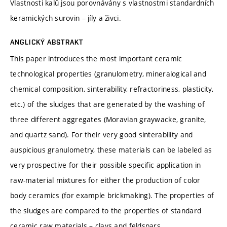
Vlastnosti kalů jsou porovnávány s vlastnostmi standardních
keramických surovin – jíly a živci.
ANGLICKÝ ABSTRAKT
This paper introduces the most important ceramic
technological properties (granulometry, mineralogical and
chemical composition, sinterability, refractoriness, plasticity,
etc.) of the sludges that are generated by the washing of
three different aggregates (Moravian graywacke, granite,
and quartz sand). For their very good sinterability and
auspicious granulometry, these materials can be labeled as
very prospective for their possible specific application in
raw-material mixtures for either the production of color
body ceramics (for example brickmaking). The properties of
the sludges are compared to the properties of standard
ceramic raw materials – clays and feldspars.