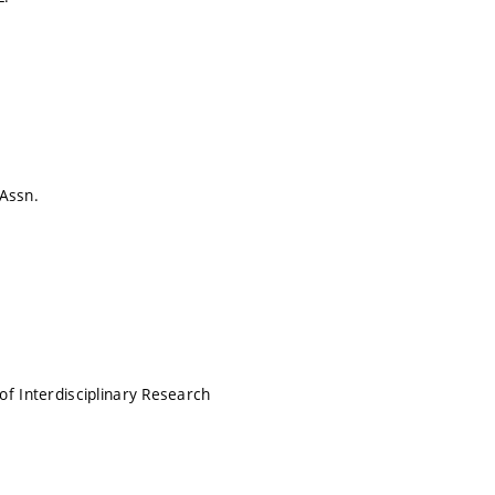
Assn.
of Interdisciplinary Research