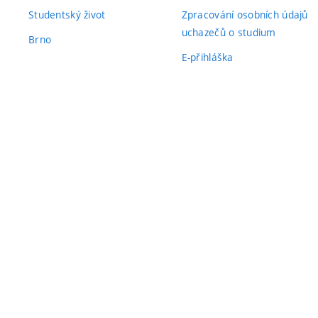
Studentský život
Zpracování osobních údajů
uchazečů o studium
Brno
E-přihláška