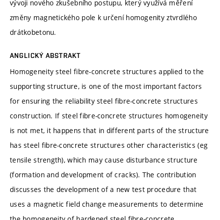
vývoji nového zkušebního postupu, který využívá měření
změny magnetického pole k určení homogenity ztvrdlého
drátkobetonu.
ANGLICKÝ ABSTRAKT
Homogeneity steel fibre-concrete structures applied to the
supporting structure, is one of the most important factors
for ensuring the reliability steel fibre-concrete structures
construction. If steel fibre-concrete structures homogeneity
is not met, it happens that in different parts of the structure
has steel fibre-concrete structures other characteristics (eg
tensile strength), which may cause disturbance structure
(formation and development of cracks). The contribution
discusses the development of a new test procedure that
uses a magnetic field change measurements to determine
the homogeneity of hardened steel fibre-concrete