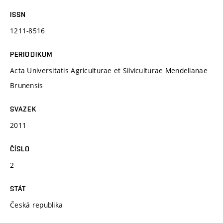
ISSN
1211-8516
PERIODIKUM
Acta Universitatis Agriculturae et Silviculturae Mendelianae
Brunensis
SVAZEK
2011
ČÍSLO
2
STÁT
Česká republika