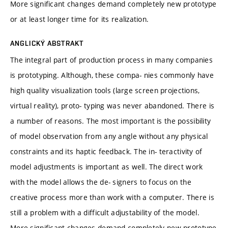
More significant changes demand completely new prototype
or at least longer time for its realization.
ANGLICKÝ ABSTRAKT
The integral part of production process in many companies
is prototyping. Although, these compa- nies commonly have
high quality visualization tools (large screen projections,
virtual reality), proto- typing was never abandoned. There is
a number of reasons. The most important is the possibility
of model observation from any angle without any physical
constraints and its haptic feedback. The in- teractivity of
model adjustments is important as well. The direct work
with the model allows the de- signers to focus on the
creative process more than work with a computer. There is
still a problem with a difficult adjustability of the model.
More significant changes demand completely new prototype