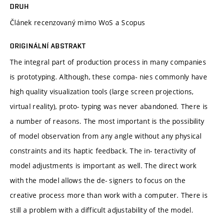
DRUH
Článek recenzovaný mimo WoS a Scopus
ORIGINÁLNÍ ABSTRAKT
The integral part of production process in many companies
is prototyping. Although, these compa- nies commonly have
high quality visualization tools (large screen projections,
virtual reality), proto- typing was never abandoned. There is
a number of reasons. The most important is the possibility
of model observation from any angle without any physical
constraints and its haptic feedback. The in- teractivity of
model adjustments is important as well. The direct work
with the model allows the de- signers to focus on the
creative process more than work with a computer. There is
still a problem with a difficult adjustability of the model.