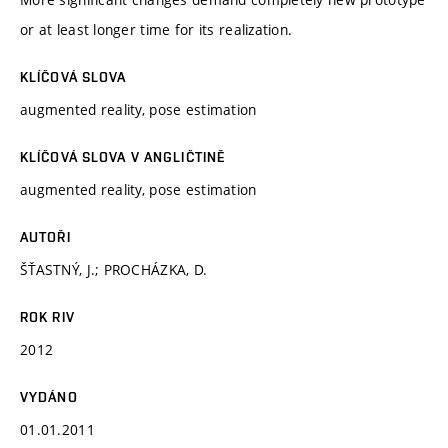
or at least longer time for its realization.
KLÍČOVÁ SLOVA
augmented reality, pose estimation
KLÍČOVÁ SLOVA V ANGLIČTINĚ
augmented reality, pose estimation
AUTOŘI
ŠŤASTNÝ, J.; PROCHÁZKA, D.
ROK RIV
2012
VYDÁNO
01.01.2011