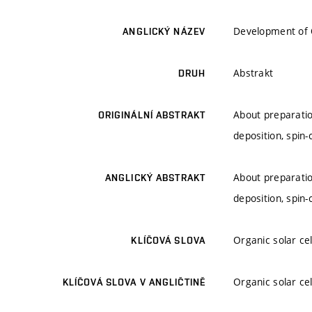
Development of 
ANGLICKÝ NÁZEV
Abstrakt
DRUH
About preparation
ORIGINÁLNÍ ABSTRAKT
deposition, spin-
About preparation
ANGLICKÝ ABSTRAKT
deposition, spin-
Organic solar cel
KLÍČOVÁ SLOVA
Organic solar cel
KLÍČOVÁ SLOVA V ANGLIČTINĚ