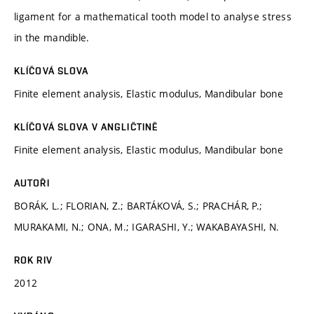
ligament for a mathematical tooth model to analyse stress
in the mandible.
KLÍČOVÁ SLOVA
Finite element analysis, Elastic modulus, Mandibular bone
KLÍČOVÁ SLOVA V ANGLIČTINĚ
Finite element analysis, Elastic modulus, Mandibular bone
AUTOŘI
BORÁK, L.; FLORIAN, Z.; BARTÁKOVÁ, S.; PRACHÁR, P.;
MURAKAMI, N.; ONA, M.; IGARASHI, Y.; WAKABAYASHI, N.
ROK RIV
2012