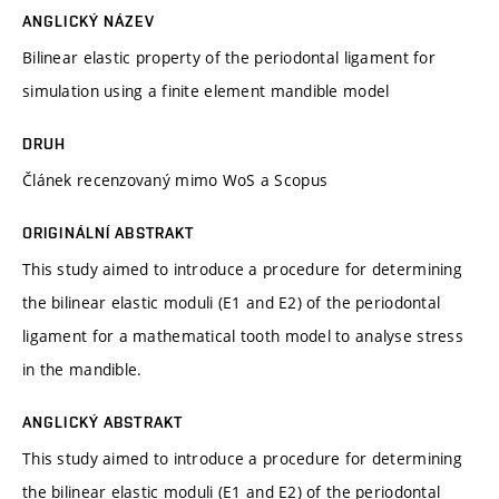
ANGLICKÝ NÁZEV
Bilinear elastic property of the periodontal ligament for
simulation using a finite element mandible model
DRUH
Článek recenzovaný mimo WoS a Scopus
ORIGINÁLNÍ ABSTRAKT
This study aimed to introduce a procedure for determining
the bilinear elastic moduli (E1 and E2) of the periodontal
ligament for a mathematical tooth model to analyse stress
in the mandible.
ANGLICKÝ ABSTRAKT
This study aimed to introduce a procedure for determining
the bilinear elastic moduli (E1 and E2) of the periodontal