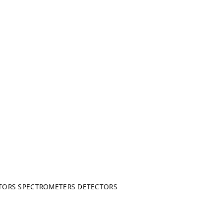
ATORS SPECTROMETERS DETECTORS