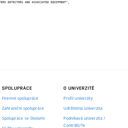
SPOLUPRÁCE
O UNIVERZITĚ
Firemní spolupráce
Profil univerzity
Zahraniční spolupráce
Udržitelná univerzita
Spolupráce se školami
Podnikavá univerzita /
ContriBUTe