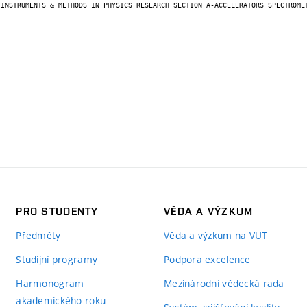
PRO STUDENTY
VĚDA A VÝZKUM
Předměty
Věda a výzkum na VUT
Studijní programy
Podpora excelence
Harmonogram
Mezinárodní vědecká rada
akademického roku