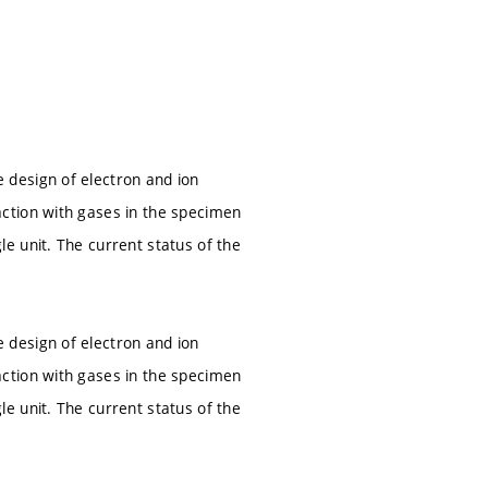
 design of electron and ion
ction with gases in the specimen
e unit. The current status of the
 design of electron and ion
ction with gases in the specimen
e unit. The current status of the