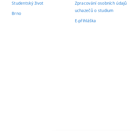
Studentský život
Zpracování osobních údajů
uchazečů o studium
Brno
E-přihláška