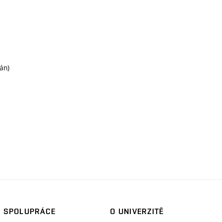
án)
SPOLUPRÁCE
O UNIVERZITĚ