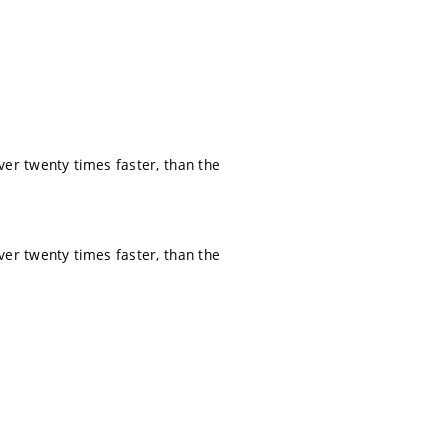
ver twenty times faster, than the
ver twenty times faster, than the