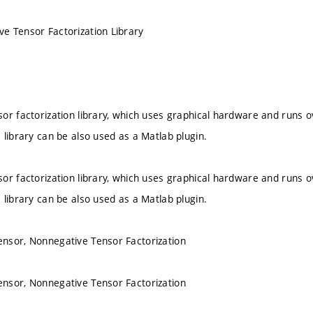
e Tensor Factorization Library
or factorization library, which uses graphical hardware and runs o
 library can be also used as a Matlab plugin.
or factorization library, which uses graphical hardware and runs o
 library can be also used as a Matlab plugin.
nsor, Nonnegative Tensor Factorization
nsor, Nonnegative Tensor Factorization