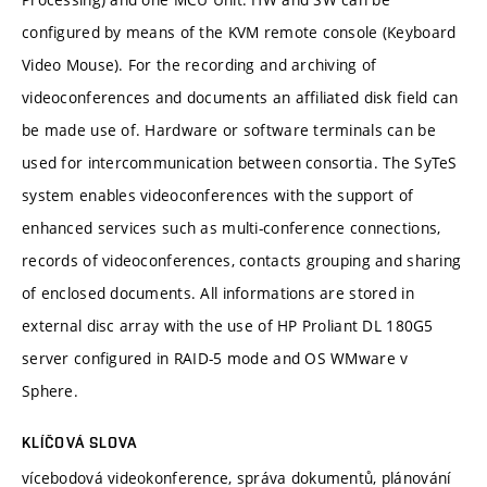
configured by means of the KVM remote console (Keyboard
Video Mouse). For the recording and archiving of
videoconferences and documents an affiliated disk field can
be made use of. Hardware or software terminals can be
used for intercommunication between consortia. The SyTeS
system enables videoconferences with the support of
enhanced services such as multi-conference connections,
records of videoconferences, contacts grouping and sharing
of enclosed documents. All informations are stored in
external disc array with the use of HP Proliant DL 180G5
server configured in RAID-5 mode and OS WMware v
Sphere.
KLÍČOVÁ SLOVA
vícebodová videokonference, správa dokumentů, plánování