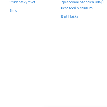
Studentský život
Zpracování osobních údajů
uchazečů o studium
Brno
E-přihláška