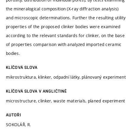
the mineralogical composition (X-ray diffraction analysis)
and microscopic determinations. Further the resulting utility
properties of the proposed clinker bodies were examined
according to the relevant standards for clinker, on the base
of properties comparison with analyzed imported ceramic
bodies.
KLÍČOVÁ SLOVA
mikrostruktura, klinker, odpadní látky, plánovaný experiment
KLÍČOVÁ SLOVA V ANGLIČTINĚ
microstructure, clinker, waste materials, planed experiment
AUTOŘI
SOKOLÁŘ, R.