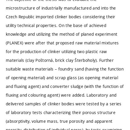
microstructure of industrially manufactured and into the
Czech Republic imported clinker bodies considering their
utility technical properties. On the base of achieved
knowledge and utilizing the method of planed experiment
(PLANEX) were after that proposed raw material mixtures
for the production of clinker utilizing two plastic raw
materials (clay Poštorná, brick clay Šterboholy). Further
suitable waste materials – foundry sand (having the function
of opening material) and scrap glass (as opening material
and fluxing agent) and converter sludge (with the function of
fluxing and colouring agent) were added. Laboratory and
delivered samples of clinker bodies were tested by a series
of laboratory tests characterizing their porous structure
(absorptivity, volume mass, true porosity and apparent
porosity, distribution of individual pores), by tests examining