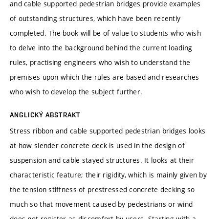
and cable supported pedestrian bridges provide examples
of outstanding structures, which have been recently
completed. The book will be of value to students who wish
to delve into the background behind the current loading
rules, practising engineers who wish to understand the
premises upon which the rules are based and researches
who wish to develop the subject further.
ANGLICKÝ ABSTRAKT
Stress ribbon and cable supported pedestrian bridges looks
at how slender concrete deck is used in the design of
suspension and cable stayed structures. It looks at their
characteristic feature; their rigidity, which is mainly given by
the tension stiffness of prestressed concrete decking so
much so that movement caused by pedestrians or wind
does not register as discomfort by users. Starting with a