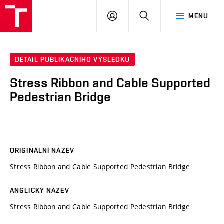
VUT
PŘIHLÁSIT
HLEDAT
MENU
SE
DETAIL PUBLIKAČNÍHO VÝSLEDKU
Stress Ribbon and Cable Supported
Pedestrian Bridge
ORIGINÁLNÍ NÁZEV
Stress Ribbon and Cable Supported Pedestrian Bridge
ANGLICKÝ NÁZEV
Stress Ribbon and Cable Supported Pedestrian Bridge