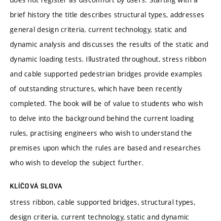
brief history the title describes structural types, addresses
general design criteria, current technology, static and
dynamic analysis and discusses the results of the static and
dynamic loading tests. Illustrated throughout, stress ribbon
and cable supported pedestrian bridges provide examples
of outstanding structures, which have been recently
completed. The book will be of value to students who wish
to delve into the background behind the current loading
rules, practising engineers who wish to understand the
premises upon which the rules are based and researches
who wish to develop the subject further.
KLÍČOVÁ SLOVA
stress ribbon, cable supported bridges, structural types,
design criteria, current technology, static and dynamic