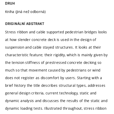
DRUH
Kniha (jiná než odborná)
ORIGINÁLNÍ ABSTRAKT
Stress ribbon and cable supported pedestrian bridges looks
at how slender concrete deck is used in the design of
suspension and cable stayed structures. It looks at their
characteristic feature; their rigidity, which is mainly given by
the tension stiffness of prestressed concrete decking so
much so that movement caused by pedestrians or wind
does not register as discomfort by users. Starting with a
brief history the title describes structural types, addresses
general design criteria, current technology, static and
dynamic analysis and discusses the results of the static and
dynamic loading tests. Illustrated throughout, stress ribbon