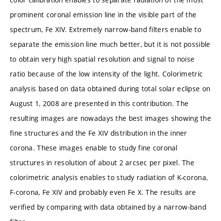
prominent coronal emission line in the visible part of the
spectrum, Fe XIV. Extremely narrow-band filters enable to
separate the emission line much better, but it is not possible
to obtain very high spatial resolution and signal to noise
ratio because of the low intensity of the light. Colorimetric
analysis based on data obtained during total solar eclipse on
August 1, 2008 are presented in this contribution. The
resulting images are nowadays the best images showing the
fine structures and the Fe XIV distribution in the inner
corona. These images enable to study fine coronal
structures in resolution of about 2 arcsec per pixel. The
colorimetric analysis enables to study radiation of K-corona,
F-corona, Fe XIV and probably even Fe X. The results are
verified by comparing with data obtained by a narrow-band