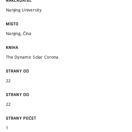
NAKLADATEL
Nanjing University
MÍSTO
Nanjing, Čína
KNIHA
The Dynamic Solar Corona
STRANY OD
22
STRANY DO
22
STRANY POČET
1