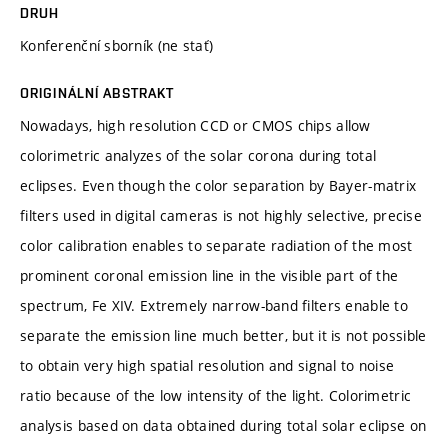
DRUH
Konferenční sborník (ne stať)
ORIGINÁLNÍ ABSTRAKT
Nowadays, high resolution CCD or CMOS chips allow
colorimetric analyzes of the solar corona during total
eclipses. Even though the color separation by Bayer-matrix
filters used in digital cameras is not highly selective, precise
color calibration enables to separate radiation of the most
prominent coronal emission line in the visible part of the
spectrum, Fe XIV. Extremely narrow-band filters enable to
separate the emission line much better, but it is not possible
to obtain very high spatial resolution and signal to noise
ratio because of the low intensity of the light. Colorimetric
analysis based on data obtained during total solar eclipse on