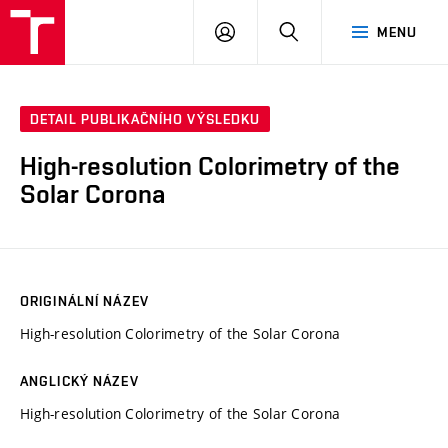
VUT
PŘIHLÁSIT
HLEDAT
MENU
SE
DETAIL PUBLIKAČNÍHO VÝSLEDKU
High-resolution Colorimetry of the
Solar Corona
ORIGINÁLNÍ NÁZEV
High-resolution Colorimetry of the Solar Corona
ANGLICKÝ NÁZEV
High-resolution Colorimetry of the Solar Corona