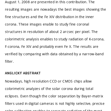
August 1, 2008 are presented in this contribution. The
resulting images are nowadays the best images showing the
fine structures and the Fe XIV distribution in the inner
corona. These images enable to study fine coronal
structures in resolution of about 2 arcsec per pixel. The
colorimetric analysis enables to study radiation of K-corona,
F-corona, Fe XIV and probably even Fe X. The results are
verified by comparing with data obtained by a narrow-band
filter.
ANGLICKÝ ABSTRAKT
Nowadays, high resolution CCD or CMOS chips allow
colorimetric analyzes of the solar corona during total
eclipses. Even though the color separation by Bayer-matrix
filters used in digital cameras is not highly selective, precise
color calibration enables to separate radiation of the most