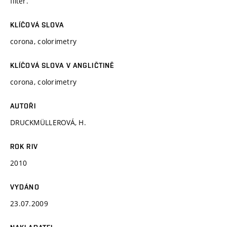
filter.
KLÍČOVÁ SLOVA
corona, colorimetry
KLÍČOVÁ SLOVA V ANGLIČTINĚ
corona, colorimetry
AUTOŘI
DRUCKMÜLLEROVÁ, H.
ROK RIV
2010
VYDÁNO
23.07.2009