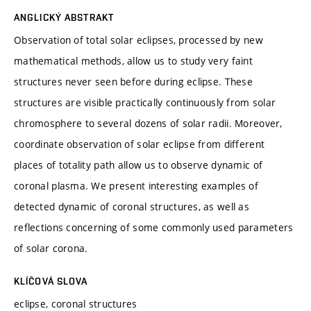
ANGLICKÝ ABSTRAKT
Observation of total solar eclipses, processed by new
mathematical methods, allow us to study very faint
structures never seen before during eclipse. These
structures are visible practically continuously from solar
chromosphere to several dozens of solar radii. Moreover,
coordinate observation of solar eclipse from different
places of totality path allow us to observe dynamic of
coronal plasma. We present interesting examples of
detected dynamic of coronal structures, as well as
reflections concerning of some commonly used parameters
of solar corona.
KLÍČOVÁ SLOVA
eclipse, coronal structures