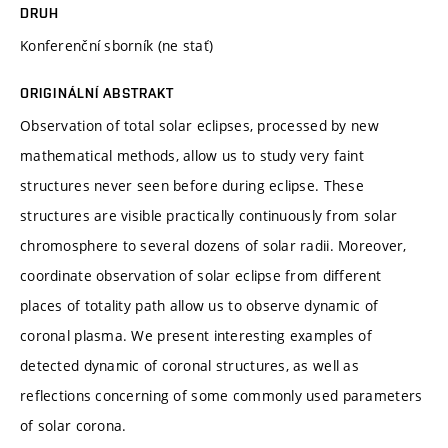
DRUH
Konferenční sborník (ne stať)
ORIGINÁLNÍ ABSTRAKT
Observation of total solar eclipses, processed by new
mathematical methods, allow us to study very faint
structures never seen before during eclipse. These
structures are visible practically continuously from solar
chromosphere to several dozens of solar radii. Moreover,
coordinate observation of solar eclipse from different
places of totality path allow us to observe dynamic of
coronal plasma. We present interesting examples of
detected dynamic of coronal structures, as well as
reflections concerning of some commonly used parameters
of solar corona.