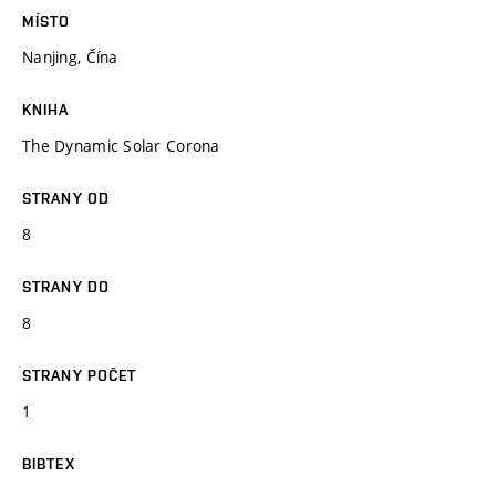
MÍSTO
Nanjing, Čína
KNIHA
The Dynamic Solar Corona
STRANY OD
8
STRANY DO
8
STRANY POČET
1
BIBTEX