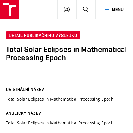
VUT
PŘIHLÁSIT
HLEDAT
MENU
SE
DETAIL PUBLIKAČNÍHO VÝSLEDKU
Total Solar Eclipses in Mathematical
Processing Epoch
ORIGINÁLNÍ NÁZEV
Total Solar Eclipses in Mathematical Processing Epoch
ANGLICKÝ NÁZEV
Total Solar Eclipses in Mathematical Processing Epoch