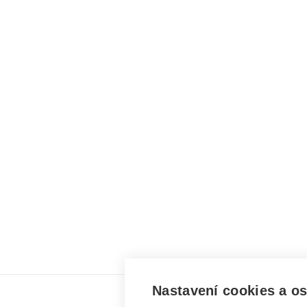
Nastavení cookies a o