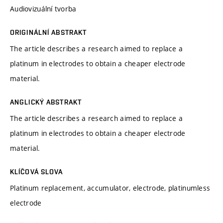
Audiovizuální tvorba
ORIGINÁLNÍ ABSTRAKT
The article describes a research aimed to replace a
platinum in electrodes to obtain a cheaper electrode
material.
ANGLICKÝ ABSTRAKT
The article describes a research aimed to replace a
platinum in electrodes to obtain a cheaper electrode
material.
KLÍČOVÁ SLOVA
Platinum replacement, accumulator, electrode, platinumless
electrode