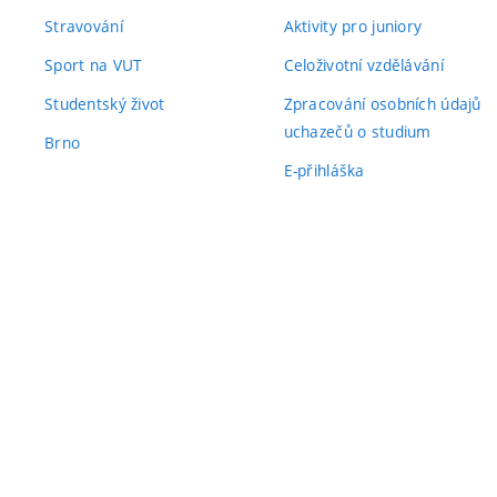
Stravování
Aktivity pro juniory
Sport na VUT
Celoživotní vzdělávání
Studentský život
Zpracování osobních údajů
uchazečů o studium
Brno
E-přihláška