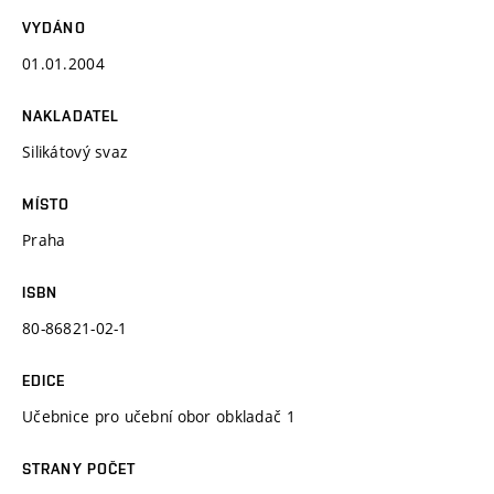
VYDÁNO
01.01.2004
NAKLADATEL
Silikátový svaz
MÍSTO
Praha
ISBN
80-86821-02-1
EDICE
Učebnice pro učební obor obkladač 1
STRANY POČET