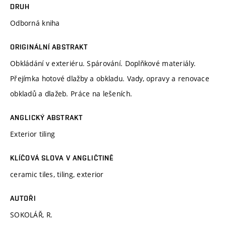
DRUH
Odborná kniha
ORIGINÁLNÍ ABSTRAKT
Obkládání v exteriéru. Spárování. Doplňkové materiály.
Přejímka hotové dlažby a obkladu. Vady, opravy a renovace
obkladů a dlažeb. Práce na lešeních.
ANGLICKÝ ABSTRAKT
Exterior tiling
KLÍČOVÁ SLOVA V ANGLIČTINĚ
ceramic tiles, tiling, exterior
AUTOŘI
SOKOLÁŘ, R.